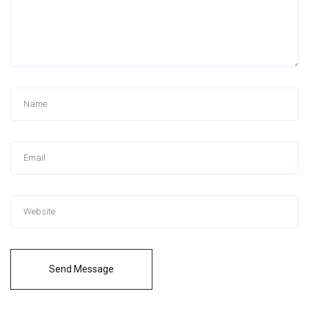
Send Message