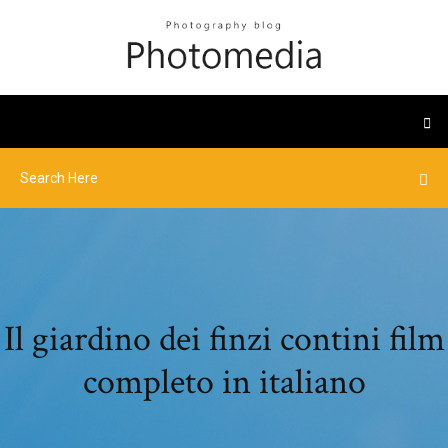
Il giardino dei finzi contini film
completo in italiano