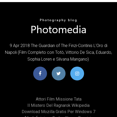
9 Apr 2018 The Guardian of The Finzi-Continis L'Oro di
Napoli (Film Completo con Totò, Vittorio De Sica, Eduardo,
Sophia Loren e Silvana Mangano)
Attori Film Missione Tata
Il Mistero Del Ragnarok Wikipedia
Download Mozilla Gratis Per Windows 7