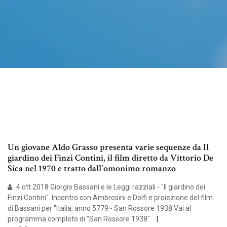
Un giovane Aldo Grasso presenta varie sequenze da Il
giardino dei Finzi Contini, il film diretto da Vittorio De
Sica nel 1970 e tratto dall'omonimo romanzo
4 ott 2018 Giorgio Bassani e le Leggi razziali - "Il giardino dei
Finzi Contini". Incontro con Ambrosini e Dolfi e proiezione del film
di Bassani per "Italia, anno 5779 - San Rossore 1938 Vai al
programma completo di "San Rossore 1938".