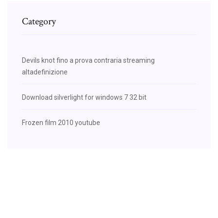
Category
Devils knot fino a prova contraria streaming
altadefinizione
Download silverlight for windows 7 32 bit
Frozen film 2010 youtube