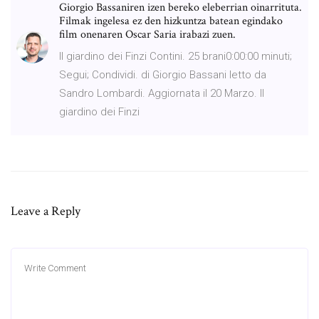
Giorgio Bassaniren izen bereko eleberrian oinarrituta.
Filmak ingelesa ez den hizkuntza batean egindako
film onenaren Oscar Saria irabazi zuen.
Il giardino dei Finzi Contini. 25 brani0:00:00 minuti;
Segui; Condividi. di Giorgio Bassani letto da
Sandro Lombardi. Aggiornata il 20 Marzo. Il
giardino dei Finzi
Leave a Reply